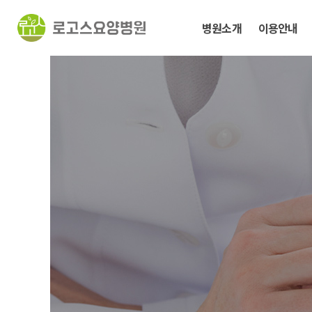
병원소개
이용안내